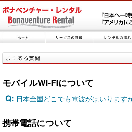
モバイルWi-Fiについて
Q:
日本全国どこでも電波がはいります
携帯電話について