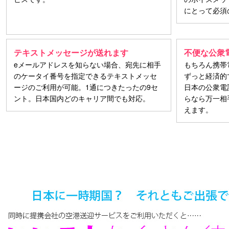
にとって必須
テキストメッセージが送れます
不便な公衆
eメールアドレスを知らない場合、宛先に相手
もちろん携帯
のケータイ番号を指定できるテキストメッセ
ずっと経済的
ージのご利用が可能。1通につきたったの9セ
日本の公衆電
ント。日本国内どのキャリア間でも対応。
らなら万一相
えます。