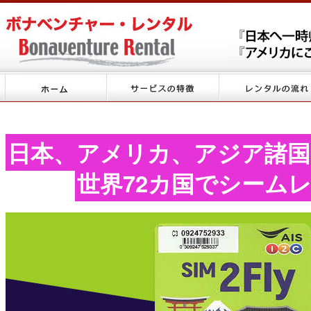
日本、アメリカ、アジア諸国
世界72カ国でシーム