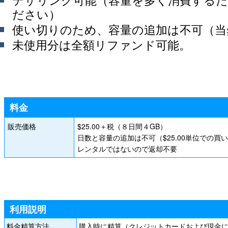
ださい）
使い切りのため、容量の追加は不可（当
未使用分は全額リファンド可能。
料金
販売価格
$25.00＋税（８日間４GB）
日数と容量の追加は不可（$25.00単位での買
レンタルではないので返却不要
利用説明
料金精算方法
購入時に精算（クレジットカードおよび現金