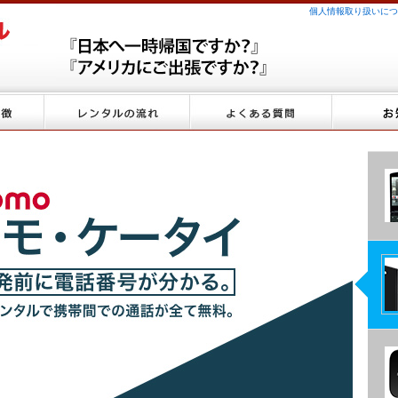
個人情報取り扱いにつ